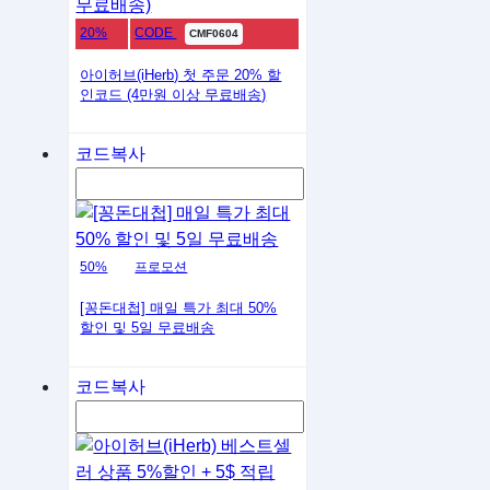
20%
CODE
CMF0604
아이허브(iHerb) 첫 주문 20% 할
인코드 (4만원 이상 무료배송)
코드복사
50%
프로모션
[꽁돈대첩] 매일 특가 최대 50%
할인 및 5일 무료배송
코드복사