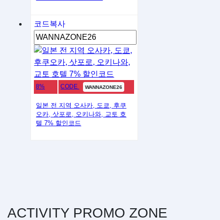
코드복사
8%
CODE
WANNAZONE26
일본 전 지역 오사카, 도쿄, 후쿠
오카, 삿포로, 오키나와, 교토 호
텔 7% 할인코드
ACTIVITY
PROMO
ZONE