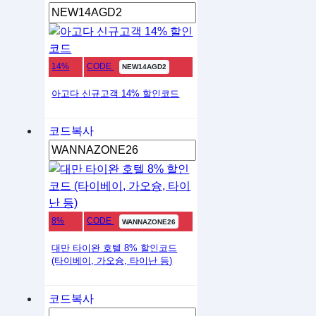
14%
CODE
NEW14AGD2
아고다 신규고객 14% 할인코드
코드복사
8%
CODE
WANNAZONE26
대만 타이완 호텔 8% 할인코드
(타이베이, 가오슝, 타이난 등)
코드복사