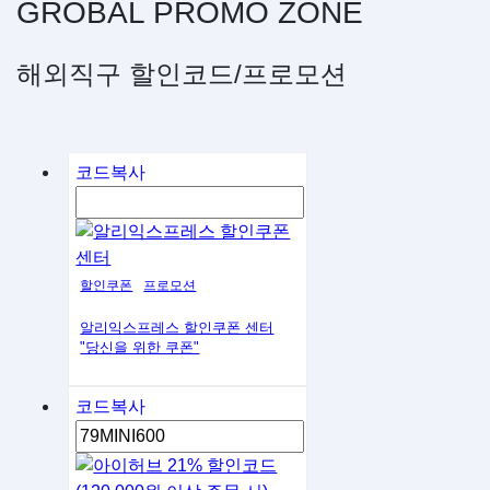
GROBAL
PROMO
ZONE
해외직구 할인코드/프로모션
코드복사
할인쿠폰
프로모션
알리익스프레스 할인쿠폰 센터
"당신을 위한 쿠폰"
코드복사