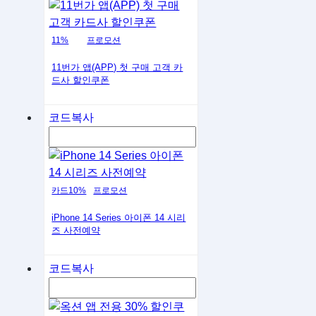
11%
프로모션
11번가 앱(APP) 첫 구매 고객 카
드사 할인쿠폰
코드복사
카드10%
프로모션
iPhone 14 Series 아이폰 14 시리
즈 사전예약
코드복사