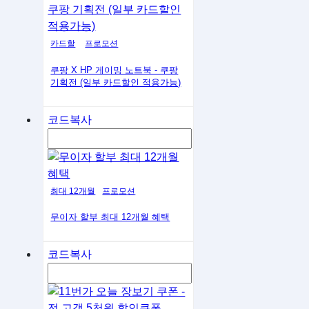
카드할
프로모션
쿠팡 X HP 게이밍 노트북 - 쿠팡
기획전 (일부 카드할인 적용가능)
코드복사
최대 12개월
프로모션
무이자 할부 최대 12개월 혜택
코드복사