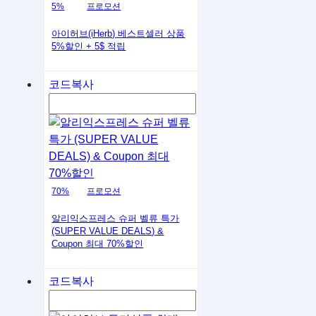
5%
프로모션
아이허브(iHerb) 베스트셀러 상품
5%할인 + 5$ 적립
코드복사
70%
프로모션
알리익스프레스 슈퍼 벨류 특가
(SUPER VALUE DEALS) &
Coupon 최대 70%할인
코드복사