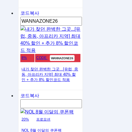
코드복사
8%
CODE
WANNAZONE26
내가 찾던 완벽한 그곳...[유럽, 중
동, 아프리카 지역] 최대 40% 할
인 + 추가 8% 할인코드 적용
코드복사
20%
프로모션
NOL 8월 이달의 쿠폰팩