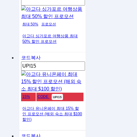
최대 50%
프로모션
아고다 싱가포르 여행상품 최대
50% 할인 프로모션
코드복사
15%
CODE
UPI15
아고다 유니온페이 최대 15% 할
인 프로모션 (해외 숙소 최대 $100
할인)
코드복사