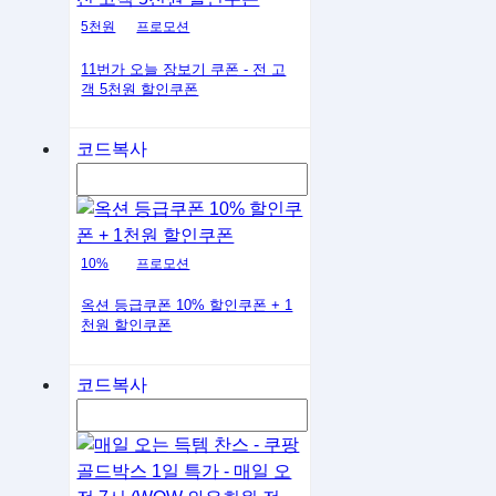
5천원
프로모션
11번가 오늘 장보기 쿠폰 - 전 고
객 5천원 할인쿠폰
코드복사
10%
프로모션
옥션 등급쿠폰 10% 할인쿠폰 + 1
천원 할인쿠폰
코드복사