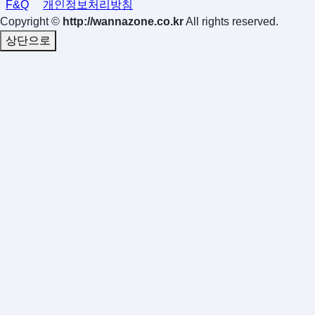
F&Q
개인정보처리방침
Copyright ©
http://wannazone.co.kr
All rights reserved.
상단으로