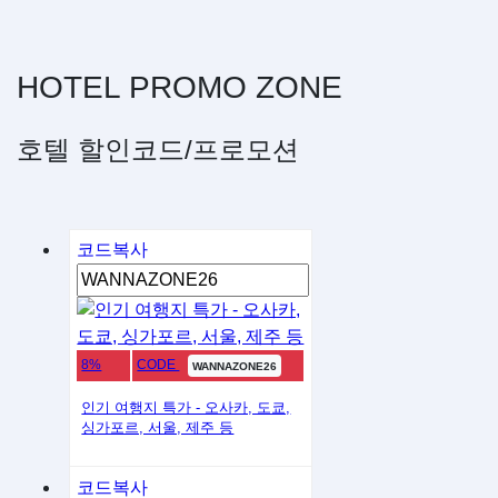
HOTEL
PROMO
ZONE
호텔 할인코드/프로모션
코드복사
8%
CODE
WANNAZONE26
인기 여행지 특가 - 오사카, 도쿄,
싱가포르, 서울, 제주 등
코드복사