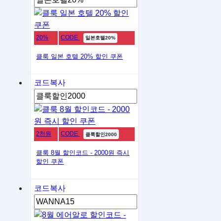
20%
CODE
일본호텔20%
클룩 일본 호텔 20% 할인 쿠폰
코드복사
2천원
CODE
클룩할인2000
클룩 8월 할인코드 - 2000원 즉시
할인 쿠폰
코드복사