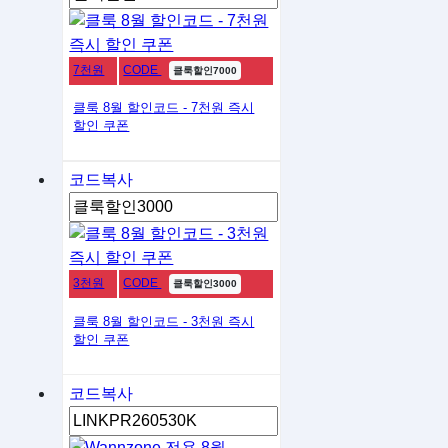
7천원
CODE
클룩할인7000
클룩 8월 할인코드 - 7천원 즉시
할인 쿠폰
코드복사
3천원
CODE
클룩할인3000
클룩 8월 할인코드 - 3천원 즉시
할인 쿠폰
코드복사