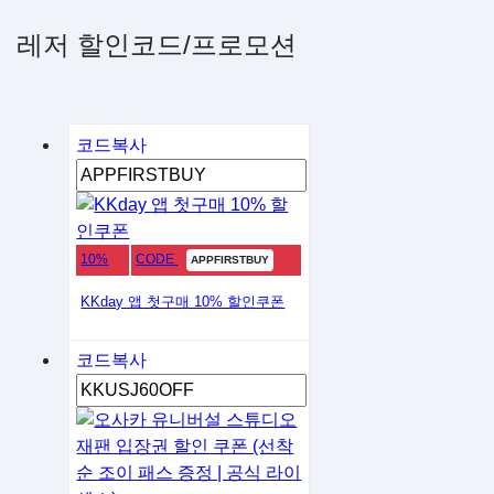
레저 할인코드/프로모션
코드복사
10%
CODE
APPFIRSTBUY
KKday 앱 첫구매 10% 할인쿠폰
코드복사