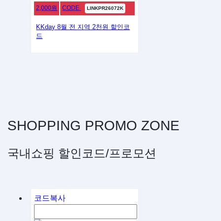
2,000원
CODE
LINKPR26072K
KKday 8월 전 지역 2천원 할인코
드
SHOPPING
PROMO
ZONE
국내쇼핑 할인코드/프로모션
코드복사