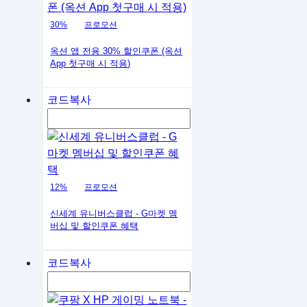
30%
프로모션
옥션 앱 전용 30% 할인쿠폰 (옥션
App 첫구매 시 적용)
코드복사
12%
프로모션
신세계 유니버스클럽 - G마켓 멤
버십 및 할인쿠폰 혜택
코드복사