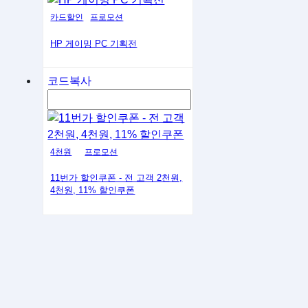
카드할인
프로모션
HP 게이밍 PC 기획전
코드복사
4천원
프로모션
11번가 할인쿠폰 - 전 고객 2천원,
4천원, 11% 할인쿠폰