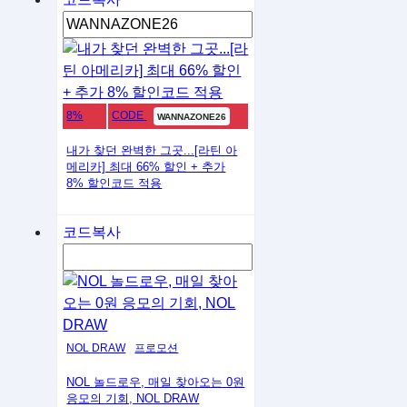
8%
CODE
WANNAZONE26
내가 찾던 완벽한 그곳...[라틴 아
메리카] 최대 66% 할인 + 추가
8% 할인코드 적용
코드복사
NOL DRAW
프로모션
NOL 놀드로우, 매일 찾아오는 0원
응모의 기회, NOL DRAW