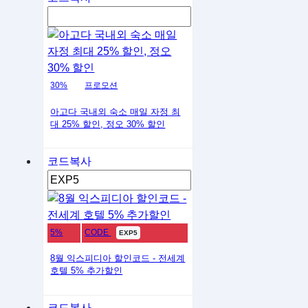
30%
프로모션
아고다 국내외 숙소 매일 자정 최
대 25% 할인, 정오 30% 할인
코드복사
5%
CODE
EXP5
8월 익스피디아 할인코드 - 전세계
호텔 5% 추가할인
코드복사