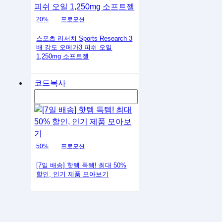
20%
프로모션
스포츠 리서치 Sports Research 3
배 강도 오메가3 피쉬 오일
1,250mg 소프트젤
코드복사
50%
프로모션
[7일 배송] 핫템 득템! 최대 50%
할인, 인기 제품 모아보기