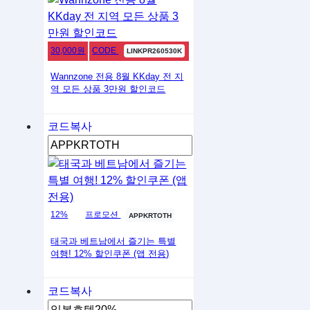
30,000원
CODE
LINKPR260530K
Wannzone 전용 8월 KKday 전 지
역 모든 상품 3만원 할인코드
코드복사
12%
프로모션
APPKRTOTH
태국과 베트남에서 즐기는 특별
여행! 12% 할인쿠폰 (앱 전용)
코드복사