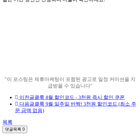
"이 포스팅은 제휴마케팅이 포함된 광고로 일정 커미션을 지
급받을 수 있습니다"
이전글
클룩 8월 할인코드 - 3천원 즉시 할인 쿠폰
다음글
클룩 9월 일주일 반짝! 3천원 할인코드 (최소 주
문 금액 없음)
목록
댓글목록
0