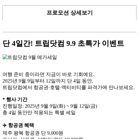
프로모션 상세보기
단 4일간! 트립닷컴 9.9 초특가 이벤트
여행 준비 중이라면 지금이 바로 기회예요.
2025년 9월 9일부터 12일까지 단 4일 동안,
트립닷컴에서 항공권·호텔·액티비티를 파격가에 만나보세요.
* 행사 기간
진행일정: 2025년 9월 9일(화) ~ 9월 12일(금)
총 4일 동안만 적용되는 특별 세일
✈️ 항공권 혜택
제주 왕복 항공권 단 9,000원