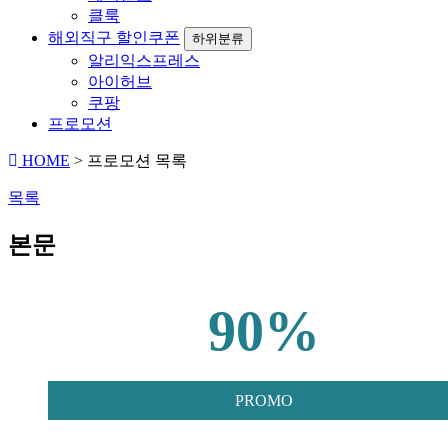
클룩
해외직구 할인쿠폰
하위분류
알리익스프레스
아이허브
쿠팡
프로모션
HOME
> 프로모션 목록
목록
본문
90%
PROMO