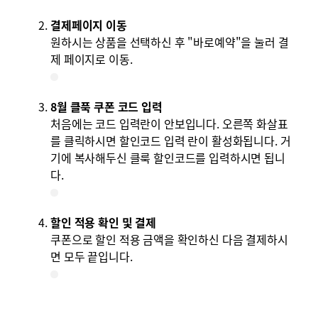
결제페이지 이동
원하시는 상품을 선택하신 후 "바로예약"을 눌러 결
제 페이지로 이동.
8월 클푹 쿠폰 코드 입력
처음에는 코드 입력란이 안보입니다. 오른쪽 화살표
를 클릭하시면 할인코드 입력 란이 활성화됩니다. 거
기에 복사해두신 클룩 할인코드를 입력하시면 됩니
다.
할인 적용 확인 및 결제
쿠폰으로 할인 적용 금액을 확인하신 다음 결제하시
면 모두 끝입니다.