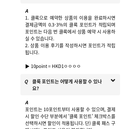
A
1. 클룩으로 예약한 상품의 이용을 완료하시면
결제금액의 0.3-3%의 클룩 포인트가 적립되며
포인트는 다음 번 클룩에서 상품 예약 시 사용하
실 수 있습니다.
2. 상품 이용 후기를 작성하시면 포인트가 적립
됩니다.
▶ 10point = HKD1ㅇㅇㅇㅇ
Q
클룩 포인트는 어떻게 사용할 수 있나
요?
A
포인트는 10포인트부터 사용할 수 있으며, 결제
시 할인 수단 부분에서 '클룩 포인트' 체크박스를
선택하시면 할인이 적용됩니다. 단) 클룩 패스 구