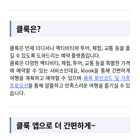
클룩
은?
클룩은 언제 더디서나 액티비티와 투어, 체험, 교통 등을 즐
길 수 있도록 도와드리는 예약 플랫폼입니다.
클룩은 다양한 액티비티, 체험, 투어, 교통 등을 특별한 가격
에 예약할 수 있는 서비스인데요, klook을 통해 간편하게
여행을 계획하고 예약할 수 있으며
클룩 할인코드 및 각종
프로모션
을 통해 알뜰하고 만족스러운 여행을 즐기실 수 있
습니다.
클룩 앱으로 더 간편하게~