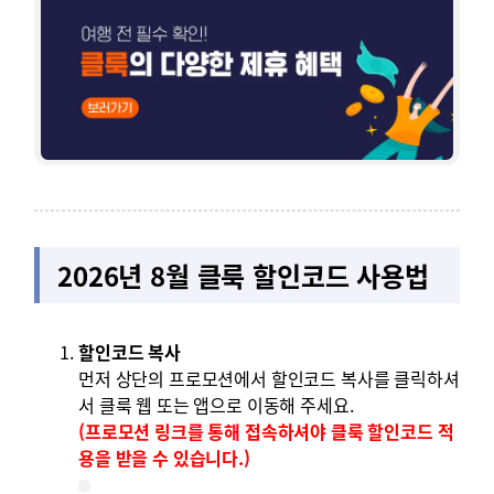
2026년 8월 클룩 할인코드 사용법
할인코드 복사
먼저 상단의 프로모션에서 할인코드 복사를 클릭하셔
서 클룩 웹 또는 앱으로 이동해 주세요.
(프로모션 링크를 통해 접속하셔야 클룩 할인코드 적
용을 받을 수 있습니다.)