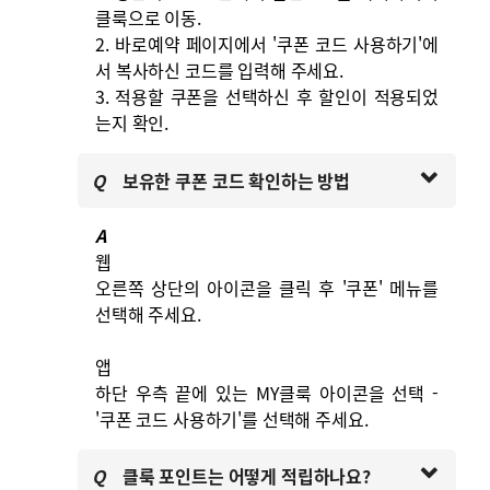
클룩으로 이동.
2. 바로예약 페이지에서 '쿠폰 코드 사용하기'에
서 복사하신 코드를 입력해 주세요.
3. 적용할 쿠폰을 선택하신 후 할인이 적용되었
는지 확인.
Q
보유한 쿠폰 코드 확인하는 방법
A
웹
오른쪽 상단의 아이콘을 클릭 후 '쿠폰' 메뉴를
선택해 주세요.
앱
하단 우측 끝에 있는 MY클룩 아이콘을 선택 -
'쿠폰 코드 사용하기'를 선택해 주세요.
Q
클룩 포인트는 어떻게 적립하나요?