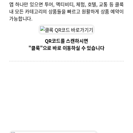
앱 하나만 있으면 투어, 액티비티, 체험, 호텔, 교통 등 클룩
내 모든 카테고리의 상품들을 빠르고 원활하게 상품 예약이
가능합니다.
QR코드를 스캔하시면
"클룩"으로 바로 이동하실 수 있습니다