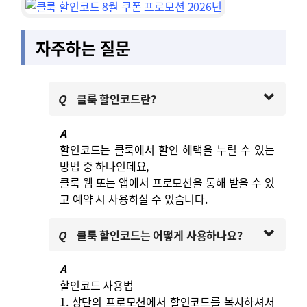
자주하는 질문
Q
클룩 할인코드란?
A
할인코드는 클룩에서 할인 혜택을 누릴 수 있는
방법 중 하나인데요,
클룩 웹 또는 앱에서 프로모션을 통해 받을 수 있
고 예약 시 사용하실 수 있습니다.
Q
클룩 할인코드는 어떻게 사용하나요?
A
할인코드 사용법
1. 상단의 프로모션에서 할인코드를 복사하셔서